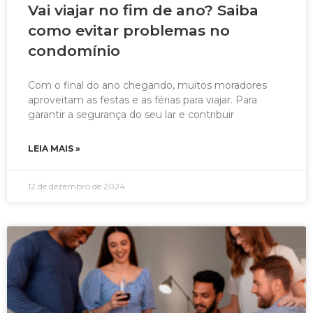
Vai viajar no fim de ano? Saiba
como evitar problemas no
condomínio
Com o final do ano chegando, muitos moradores
aproveitam as festas e as férias para viajar. Para
garantir a segurança do seu lar e contribuir
LEIA MAIS »
12 de dezembro de 2024