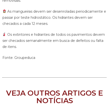
removidas.
As mangueiras devem ser desenroladas periodicamente e
passar por teste hidrostático. Os hidrantes devem ser
checados a cada 12 meses.
Os extintores e hidrantes de todos os pavimentos devem
ser checados semanalmente em busca de defeitos ou falta
de itens.
Fonte: Groupeduca
VEJA OUTROS ARTIGOS E
NOTÍCIAS