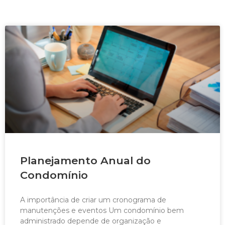
Planejamento Anual do
Condomínio
A importância de criar um cronograma de
manutenções e eventos Um condomínio bem
administrado depende de organização e