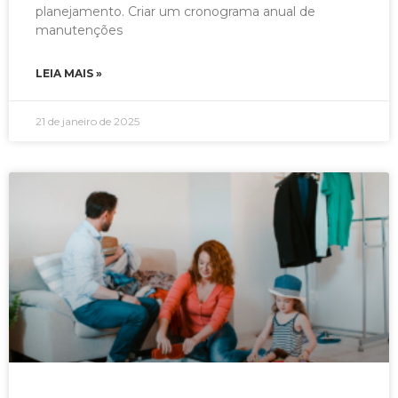
planejamento. Criar um cronograma anual de
manutenções
LEIA MAIS »
21 de janeiro de 2025