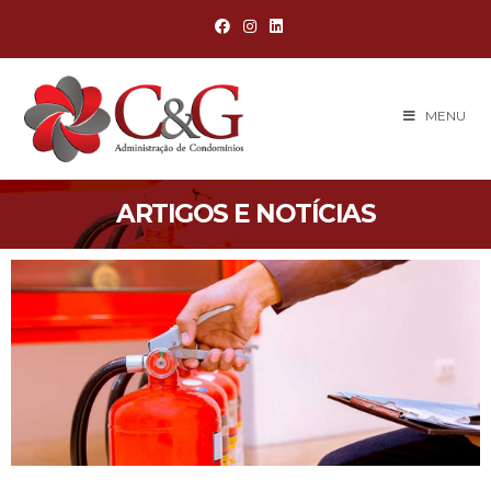
MENU
ARTIGOS E NOTÍCIAS