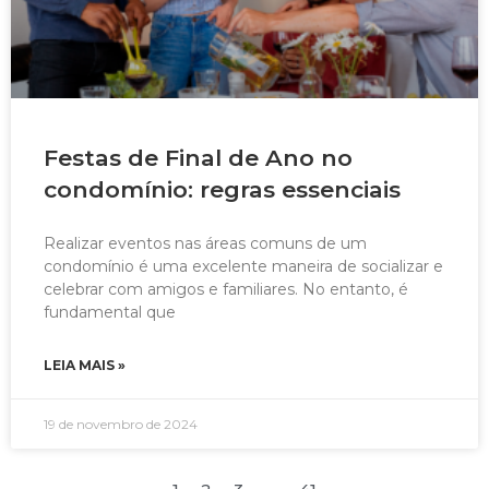
Festas de Final de Ano no
condomínio: regras essenciais
Realizar eventos nas áreas comuns de um
condomínio é uma excelente maneira de socializar e
celebrar com amigos e familiares. No entanto, é
fundamental que
LEIA MAIS »
19 de novembro de 2024