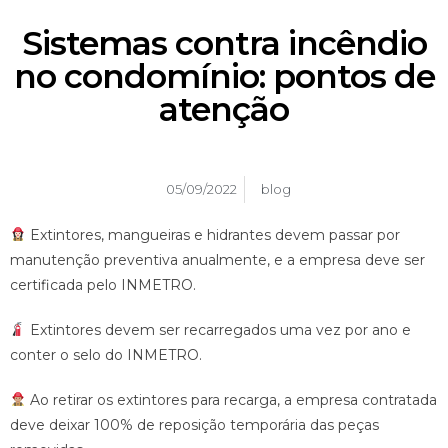
Sistemas contra incêndio
no condomínio: pontos de
atenção
05/09/2022
blog
Extintores, mangueiras e hidrantes devem passar por
manutenção preventiva anualmente, e a empresa deve ser
certificada pelo INMETRO.
Extintores devem ser recarregados uma vez por ano e
conter o selo do INMETRO.
Ao retirar os extintores para recarga, a empresa contratada
deve deixar 100% de reposição temporária das peças