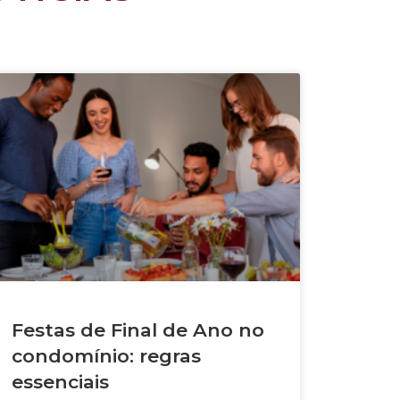
Festas de Final de Ano no
condomínio: regras
essenciais