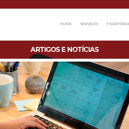
HOME
SERVIÇOS
ESCRITÓRI
ARTIGOS E NOTÍCIAS