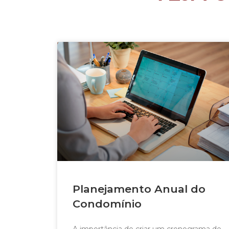
Planejamento Anual do
Condomínio