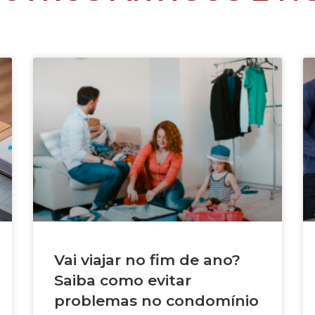
Vai viajar no fim de ano?
Saiba como evitar
problemas no condomínio