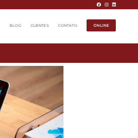
O
BLOG
CLIENTES
CONTATO
ONLINE