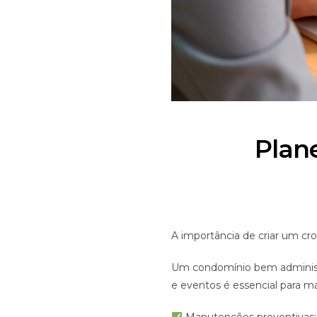
Plan
A importância de criar um 
Um condomínio bem administ
e eventos é essencial para 