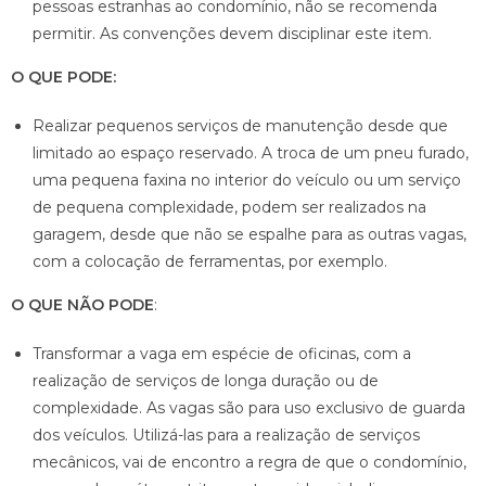
pessoas estranhas ao condomínio, não se recomenda
permitir. As convenções devem disciplinar este item.
O QUE PODE:
Realizar pequenos serviços de manutenção desde que
limitado ao espaço reservado. A troca de um pneu furado,
uma pequena faxina no interior do veículo ou um serviço
de pequena complexidade, podem ser realizados na
garagem, desde que não se espalhe para as outras vagas,
com a colocação de ferramentas, por exemplo.
O QUE NÃO PODE
:
Transformar a vaga em espécie de oficinas, com a
realização de serviços de longa duração ou de
complexidade. As vagas são para uso exclusivo de guarda
dos veículos. Utilizá-las para a realização de serviços
mecânicos, vai de encontro a regra de que o condomínio,