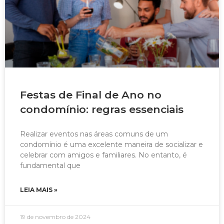
Festas de Final de Ano no
condomínio: regras essenciais
Realizar eventos nas áreas comuns de um
condomínio é uma excelente maneira de socializar e
celebrar com amigos e familiares. No entanto, é
fundamental que
LEIA MAIS »
19 de novembro de 2024