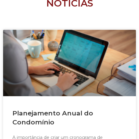
NOTÍCIAS
Planejamento Anual do
Condomínio
A importância de criar um cronograma de