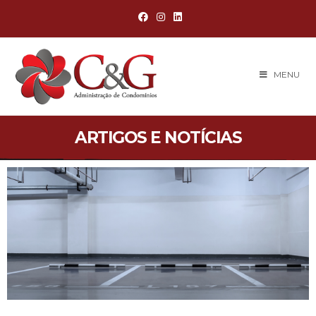
MENU
ARTIGOS E NOTÍCIAS