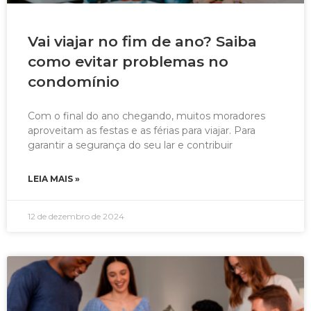
Vai viajar no fim de ano? Saiba
como evitar problemas no
condomínio
Com o final do ano chegando, muitos moradores
aproveitam as festas e as férias para viajar. Para
garantir a segurança do seu lar e contribuir
LEIA MAIS »
12 de dezembro de 2024