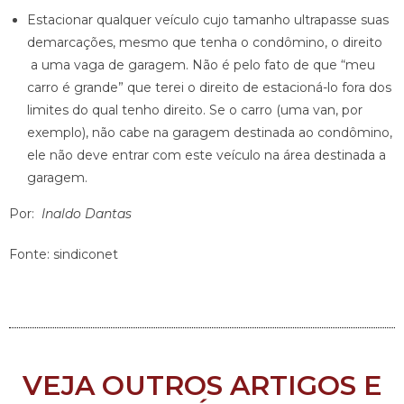
Estacionar qualquer veículo cujo tamanho ultrapasse suas
demarcações, mesmo que tenha o condômino, o direito
a uma vaga de garagem. Não é pelo fato de que “meu
carro é grande” que terei o direito de estacioná-lo fora dos
limites do qual tenho direito. Se o carro (uma van, por
exemplo), não cabe na garagem destinada ao condômino,
ele não deve entrar com este veículo na área destinada a
garagem.
Por:
Inaldo Dantas
Fonte: sindiconet
VEJA OUTROS ARTIGOS E