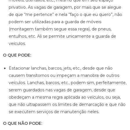
privativo. As vagas de garagem, por mais que se alegue
de que “me pertence” e nela “faço o que eu quero”, não
podem ser utilizadas para a guarda de móveis
(montagem também segue essa regra), de pneus,
entulhos, etc. Ali se permite unicamente a guarda de
veículos.
O QUE PODE:
Estacionar lanchas, barcos, jets, etc., desde que não
causem transtornos ou impeçam a manobra de outros
veículos. Lanchas, barcos, etc., podem sim, perfeitamente,
serem guardados nas vagas de garagem, desde que
obedeçam a mesma regra aplicada ao veículos, ou seja,
que não ultrapassem os limites de demarcação e que não
se executem serviços de manutenção neles.
O QUE NÃO PODE: