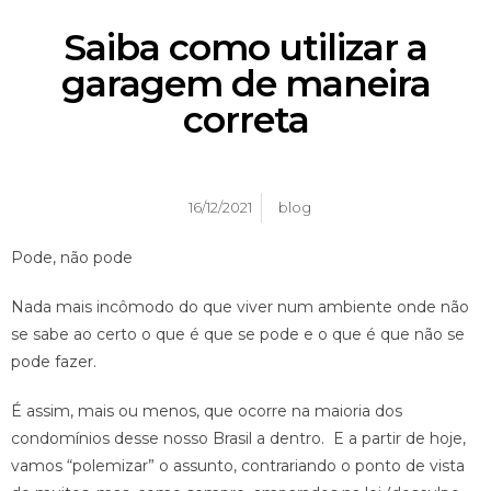
Saiba como utilizar a
garagem de maneira
correta
16/12/2021
blog
Pode, não pode
Nada mais incômodo do que viver num ambiente onde não
se sabe ao certo o que é que se pode e o que é que não se
pode fazer.
É assim, mais ou menos, que ocorre na maioria dos
condomínios desse nosso Brasil a dentro. E a partir de hoje,
vamos “polemizar” o assunto, contrariando o ponto de vista