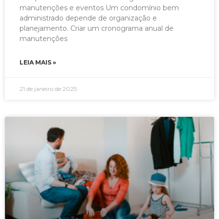
manutenções e eventos Um condomínio bem
administrado depende de organização e
planejamento. Criar um cronograma anual de
manutenções
LEIA MAIS »
21 de janeiro de 2025