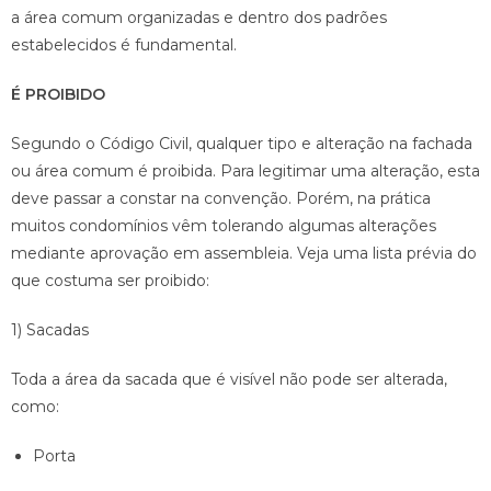
a área comum organizadas e dentro dos padrões
estabelecidos é fundamental.
É PROIBIDO
Segundo o Código Civil, qualquer tipo e alteração na fachada
ou área comum é proibida. Para legitimar uma alteração, esta
deve passar a constar na convenção. Porém, na prática
muitos condomínios vêm tolerando algumas alterações
mediante aprovação em assembleia. Veja uma lista prévia do
que costuma ser proibido:
1) Sacadas
Toda a área da sacada que é visível não pode ser alterada,
como:
Porta