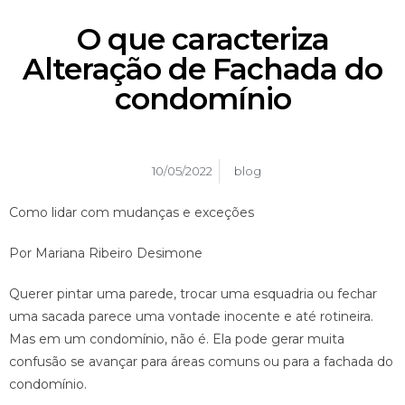
O que caracteriza
Alteração de Fachada do
condomínio
10/05/2022
blog
Como lidar com mudanças e exceções
Por Mariana Ribeiro Desimone
Querer pintar uma parede, trocar uma esquadria ou fechar
uma sacada parece uma vontade inocente e até rotineira.
Mas em um condomínio, não é. Ela pode gerar muita
confusão se avançar para áreas comuns ou para a fachada do
condomínio.