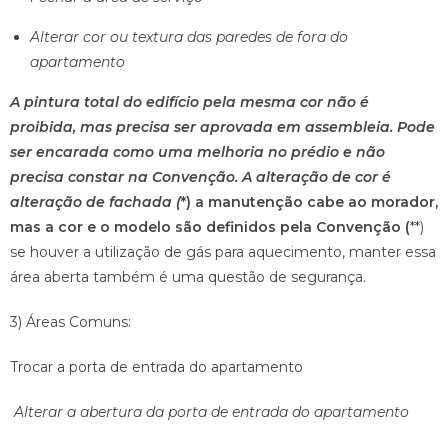
Alterar cor ou textura das paredes de fora do
apartamento
A pintura total do edifício pela mesma cor não é
proibida, mas precisa ser aprovada em assembleia. Pode
ser encarada como uma melhoria no prédio e não
precisa constar na Convenção. A alteração de cor é
alteração de fachada (
*) a manutenção cabe ao morador,
mas a cor e o modelo são definidos pela Convenção (
**)
se houver a utilização de gás para aquecimento, manter essa
área aberta também é uma questão de segurança.
3) Áreas Comuns:
Trocar a porta de entrada do apartamento
Alterar a abertura da porta de entrada do apartamento