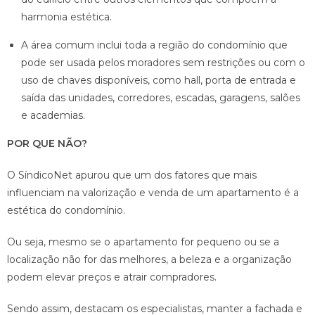
harmonia estética.
A área comum inclui toda a região do condomínio que
pode ser usada pelos moradores sem restrições ou com o
uso de chaves disponíveis, como hall, porta de entrada e
saída das unidades, corredores, escadas, garagens, salões
e academias.
POR QUE NÃO?
O SíndicoNet apurou que um dos fatores que mais
influenciam na valorização e venda de um apartamento é a
estética do condomínio.
Ou seja, mesmo se o apartamento for pequeno ou se a
localização não for das melhores, a beleza e a organização
podem elevar preços e atrair compradores.
Sendo assim, destacam os especialistas, manter a fachada e