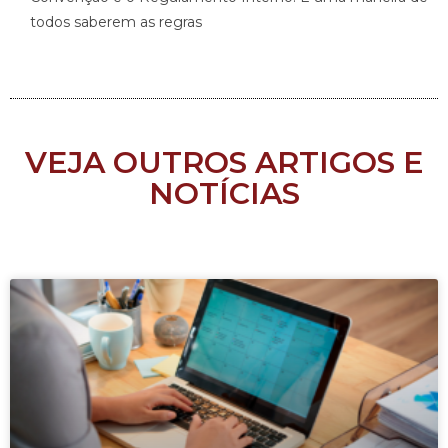
todos saberem as regras
VEJA OUTROS ARTIGOS E
NOTÍCIAS