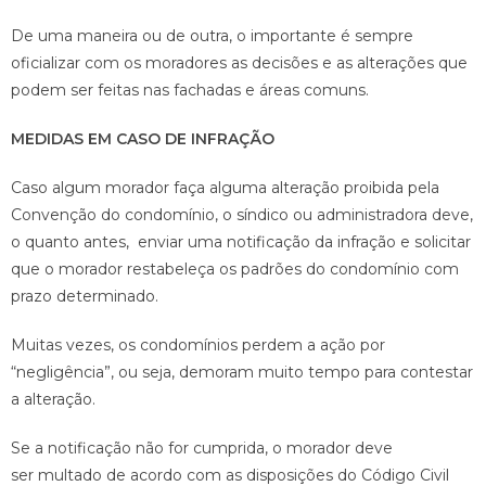
De uma maneira ou de outra, o importante é sempre
oficializar com os moradores as decisões e as alterações que
podem ser feitas nas fachadas e áreas comuns.
MEDIDAS EM CASO DE INFRAÇÃO
Caso algum morador faça alguma alteração proibida pela
Convenção do condomínio, o síndico ou administradora deve,
o quanto antes, enviar uma notificação da infração e solicitar
que o morador restabeleça os padrões do condomínio com
prazo determinado.
Muitas vezes, os condomínios perdem a ação por
“negligência”, ou seja, demoram muito tempo para contestar
a alteração.
Se a notificação não for cumprida, o morador deve
ser multado de acordo com as disposições do Código Civil