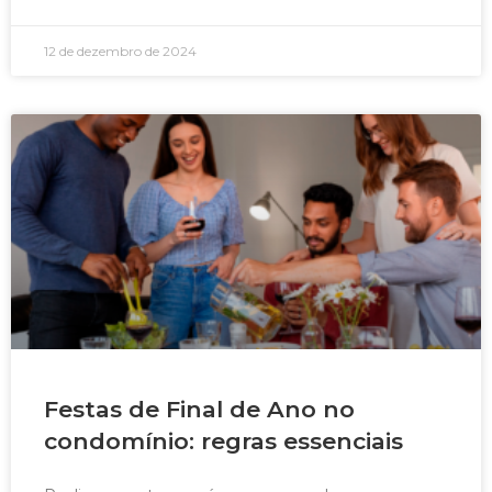
12 de dezembro de 2024
Festas de Final de Ano no
condomínio: regras essenciais