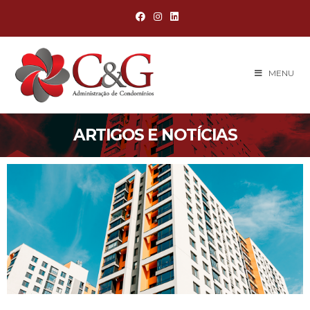
MENU
ARTIGOS E NOTÍCIAS