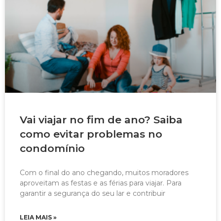
Vai viajar no fim de ano? Saiba
como evitar problemas no
condomínio
Com o final do ano chegando, muitos moradores
aproveitam as festas e as férias para viajar. Para
garantir a segurança do seu lar e contribuir
LEIA MAIS »