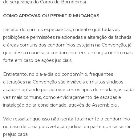
de segurança do Corpo de Bombeiros)
COMO APROVAR OU PERMITIR MUDANÇAS
De acordo com os especialistas, o ideal é que todas as
proibições e permissões relacionadas a alteração da fachada
e áreas comuns dos condomínios estejam na Convenção, já
que, dessa maneira, o condomínio tem um argumento mais
forte em caso de ações judiciais.
Entretanto, no dia-a-dia do condomínio, frequentes
alterações na Convenção são inviáveis e muitos síndicos
acabam optando por aprovar certos tipos de mudanças cada
vez mais comuns, como envidraçamento de sacadas e
instalação de ar-condicionado, através de Assembleia .
Vale ressaltar que isso não isenta totalmente o condomínio
no caso de uma possível ação judicial da parte que se sentir
prejudicada.