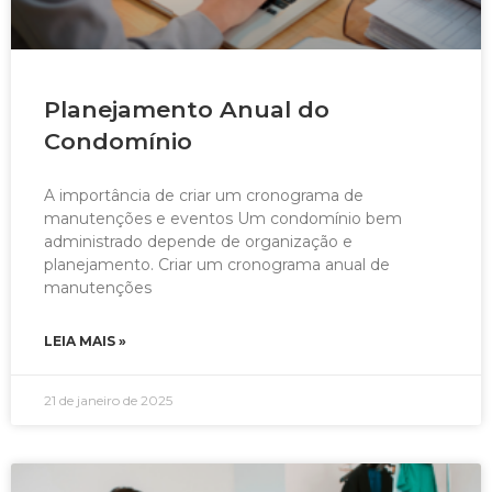
Planejamento Anual do
Condomínio
A importância de criar um cronograma de
manutenções e eventos Um condomínio bem
administrado depende de organização e
planejamento. Criar um cronograma anual de
manutenções
LEIA MAIS »
21 de janeiro de 2025