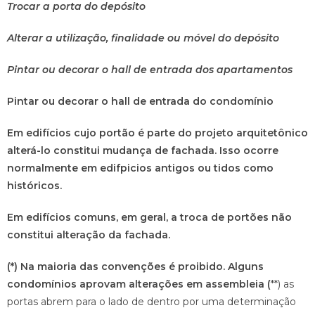
Trocar a porta do depósito
Alterar a utilização, finalidade ou móvel do depósito
Pintar ou decorar o hall de entrada dos apartamentos
Pintar ou decorar o hall de entrada do condomínio
Em edifícios cujo portão é parte do projeto arquitetônico
alterá-lo constitui mudança de fachada. Isso ocorre
normalmente em edifpicios antigos ou tidos como
históricos.
Em edifícios comuns, em geral, a troca de portões não
constitui alteração da fachada.
(*) Na maioria das convenções é proibido. Alguns
condomínios aprovam alterações em assembleia (
**) as
portas abrem para o lado de dentro por uma determinação