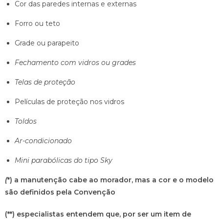
Cor das paredes internas e externas
Forro ou teto
Grade ou parapeito
Fechamento com vidros ou grades
Telas de proteção
Películas de proteção nos vidros
Toldos
Ar-condicionado
Mini parabólicas do tipo Sky
(
*) a manutenção cabe ao morador, mas a cor e o modelo
são definidos pela Convenção
(**) especialistas entendem que, por ser um item de