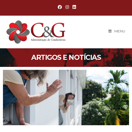
MENU
ARTIGOS E NOTÍCIAS