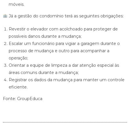
móveis.
Já a gestão do condomínio terá as seguintes obrigações:
Revestir o elevador com acolchoado para proteger de
possíveis danos durante a mudança;
Escalar um funcionário para vigiar a garagem durante o
processo de mudança e outro para acompanhar a
operação;
Orientar a equipe de limpeza a dar atenção especial às
áreas comuns durante a mudança;
Registrar os dados da mudança para manter um controle
eficiente.
Fonte: GroupEduca