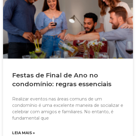
Festas de Final de Ano no
condomínio: regras essenciais
Realizar eventos nas áreas comuns de um
condomínio é uma excelente maneira de socializar e
celebrar com amigos e familiares. No entanto, é
fundamental que
LEIA MAIS »