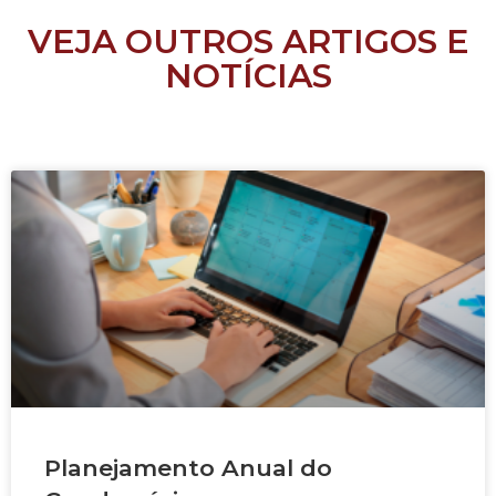
VEJA OUTROS ARTIGOS E
NOTÍCIAS
Planejamento Anual do