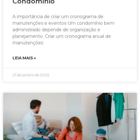
Condomínio
A importância de criar um cronograma de
manutenções e eventos Um condomínio bem
administrado depende de organização e
planejamento. Criar um cronograma anual de
manutenções
LEIA MAIS »
21 de janeiro de 2025