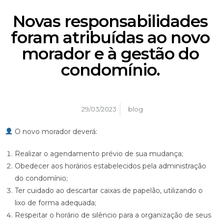
Novas responsabilidades
foram atribuídas ao novo
morador e à gestão do
condomínio.
29/03/2023
blog
O novo morador deverá:
Realizar o agendamento prévio de sua mudança;
Obedecer aos horários estabelecidos pela administração
do condomínio;
Ter cuidado ao descartar caixas de papelão, utilizando o
lixo de forma adequada;
Respeitar o horário de silêncio para a organização de seus