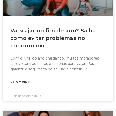
Vai viajar no fim de ano? Saiba
como evitar problemas no
condomínio
Com o final do ano chegando, muitos moradores
aproveitam as festas e as férias para viajar. Para
garantir a segurança do seu lar e contribuir
LEIA MAIS »
12 de dezembro de 2024