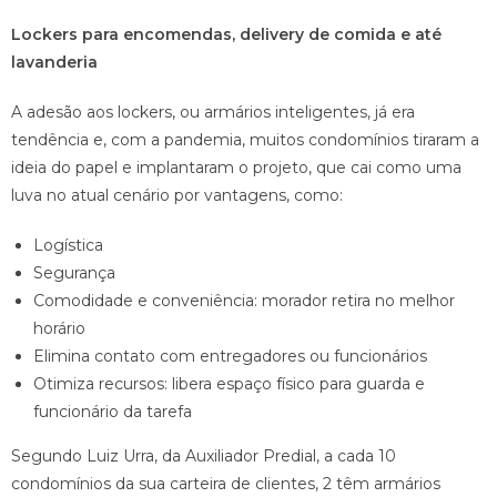
Lockers para encomendas, delivery de comida e até
lavanderia
A adesão aos lockers, ou armários inteligentes, já era
tendência e, com a pandemia, muitos condomínios tiraram a
ideia do papel e implantaram o projeto, que cai como uma
luva no atual cenário por vantagens, como:
Logística
Segurança
Comodidade e conveniência: morador retira no melhor
horário
Elimina contato com entregadores ou funcionários
Otimiza recursos: libera espaço físico para guarda e
funcionário da tarefa
Segundo Luiz Urra, da Auxiliador Predial, a cada 10
condomínios da sua carteira de clientes, 2 têm armários