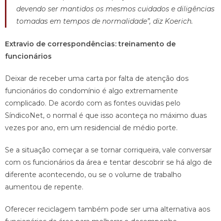
devendo ser mantidos os mesmos cuidados e diligências
tomadas em tempos de normalidade”, diz Koerich.
Extravio de correspondências: treinamento de
funcionários
Deixar de receber uma carta por falta de atenção dos
funcionários do condomínio é algo extremamente
complicado. De acordo com as fontes ouvidas pelo
SíndicoNet, o normal é que isso aconteça no máximo duas
vezes por ano, em um residencial de médio porte.
Se a situação começar a se tornar corriqueira, vale conversar
com os funcionários da área e tentar descobrir se há algo de
diferente acontecendo, ou se o volume de trabalho
aumentou de repente.
Oferecer reciclagem também pode ser uma alternativa aos