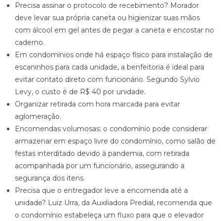
Precisa assinar o protocolo de recebimento? Morador
deve levar sua própria caneta ou higienizar suas mãos
com álcool em gel antes de pegar a caneta e encostar no
caderno.
Em condomínios onde há espaço físico para instalação de
escaninhos para cada unidade, a benfeitoria é ideal para
evitar contato direto com funcionário. Segundo Sylvio
Levy, o custo é de R$ 40 por unidade.
Organizar retirada com hora marcada para evitar
aglomeração.
Encomendas volumosas: o condomínio pode considerar
armazenar em espaço livre do condomínio, como salão de
festas interditado devido à pandemia, com retirada
acompanhada por um funcionário, assegurando a
segurança dos itens.
Precisa que o entregador leve a encomenda até a
unidade? Luiz Urra, da Auxiliadora Predial, recomenda que
o condomínio estabeleça um fluxo para que o elevador