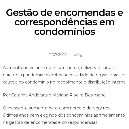
Gestão de encomendas e
correspondências em
condomínios
11/07/2022
blog
Aumento no volume de e-commerce, delivery e cartas
durante a pandemia relembra necessidade de regras claras e
cautela do condomínio no recebimento e distribuição interna
Por Catarina Anderáos e Mariana Ribeiro Desimone
O crescente aumento de e-commerce e delivery nos
últimos anos vem exigindo dos condomínios aprimoramento
na gestão de encomendas e correspondências.