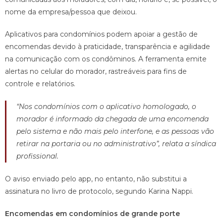
nome da empresa/pessoa que deixou.
Aplicativos para condomínios podem apoiar a gestão de
encomendas devido à praticidade, transparência e agilidade
na comunicação com os condôminos. A ferramenta emite
alertas no celular do morador, rastreáveis para fins de
controle e relatórios.
“Nos condomínios com o aplicativo homologado, o
morador é informado da chegada de uma encomenda
pelo sistema e não mais pelo interfone, e as pessoas vão
retirar na portaria ou no administrativo”, relata a síndica
profissional.
O aviso enviado pelo app, no entanto, não substitui a
assinatura no livro de protocolo, segundo Karina Nappi.
Encomendas em condomínios de grande porte