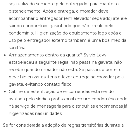
seja utilizado somente pelo entregador para manter o
distanciamento. Após a entrega, o morador deve
acompanhar o entregador (em elevador separado) até ele
sair do condomínio, garantindo que não circule pelo
condomínio. Higienização do equipamento logo após o
uso pelo entregador externo também é uma boa medida
sanitária.
Armazenamento dentro da guarita? Sylvio Levy
estabeleceu a seguinte regra: não passa na gaveta, não
recebe quando morador não está. Se passou, o porteiro
deve higienizar os itens e fazer entrega ao morador pela
gaveta, evitando contato físico.
Cabine de esterilização de encomendas está sendo
avaliada pelo síndico profissional em um condomínio onde
há serviço de mensageria para distribuir as encomendas já
higienizadas nas unidades.
Se for considerada a adoção de regras transitórias durante a