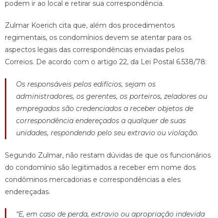
podem ir ao local e retirar sua correspondência.
Zulmar Koerich cita que, além dos procedimentos
regimentais, os condomínios devem se atentar para os
aspectos legais das correspondências enviadas pelos
Correios. De acordo com o artigo 22, da Lei Postal 6.538/78:
Os responsáveis pelos edifícios, sejam os
administradores, os gerentes, os porteiros, zeladores ou
empregados são credenciados a receber objetos de
correspondência endereçados a qualquer de suas
unidades, respondendo pelo seu extravio ou violação.
Segundo Zulmar, não restam dúvidas de que os funcionários
do condomínio são legitimados a receber em nome dos
condôminos mercadorias e correspondências a eles
endereçadas.
“E, em caso de perda, extravio ou apropriação indevida