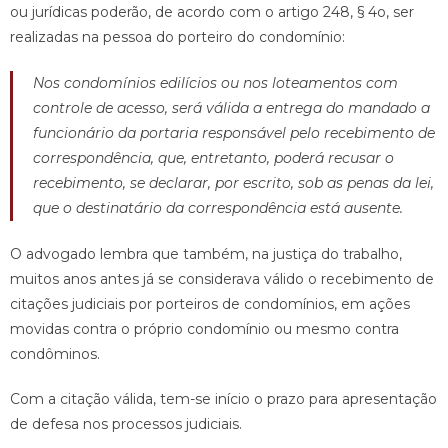
ou jurídicas poderão, de acordo com o artigo 248, § 4o, ser
realizadas na pessoa do porteiro do condomínio:
Nos condomínios edilícios ou nos loteamentos com
controle de acesso, será válida a entrega do mandado a
funcionário da portaria responsável pelo recebimento de
correspondência, que, entretanto, poderá recusar o
recebimento, se declarar, por escrito, sob as penas da lei,
que o destinatário da correspondência está ausente.
O advogado lembra que também, na justiça do trabalho,
muitos anos antes já se considerava válido o recebimento de
citações judiciais por porteiros de condomínios, em ações
movidas contra o próprio condomínio ou mesmo contra
condôminos.
Com a citação válida, tem-se início o prazo para apresentação
de defesa nos processos judiciais.