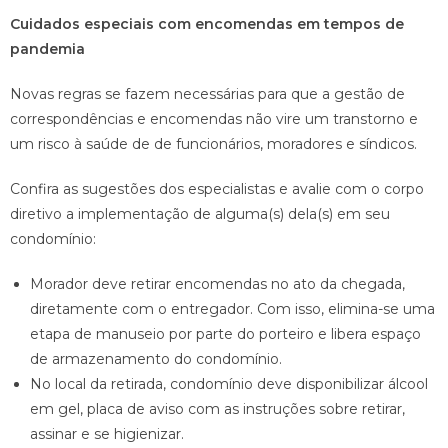
Cuidados especiais com encomendas em tempos de
pandemia
Novas regras se fazem necessárias para que a gestão de
correspondências e encomendas não vire um transtorno e
um risco à saúde de de funcionários, moradores e síndicos.
Confira as sugestões dos especialistas e avalie com o corpo
diretivo a implementação de alguma(s) dela(s) em seu
condomínio:
Morador deve retirar encomendas no ato da chegada,
diretamente com o entregador. Com isso, elimina-se uma
etapa de manuseio por parte do porteiro e libera espaço
de armazenamento do condomínio.
No local da retirada, condomínio deve disponibilizar álcool
em gel, placa de aviso com as instruções sobre retirar,
assinar e se higienizar.