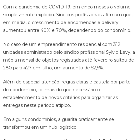
Com a pandemia de COVID-19, em cinco meses o volume
simplesmente explodiu. Síndicos profissionais afirmam que,
em média, o crescimento de encomendas e delivery
aumentou entre 40% e 70%, dependendo do condomínio.
No caso de um empreendimento residencial com 312
unidades administrado pelo síndico profissional Sylvio Levy, a
média mensal de objetos registrados até fevereiro saltou de
280 para 427 em julho, um aumento de 52,5%.
Além de especial atenção, regras claras e cautela por parte
do condomínio, foi mais do que necessário o
estabelecimento de novos critérios para organizar as
entregas neste período atípico.
Em alguns condomínios, a guarita praticamente se
transformou em um hub logístico.