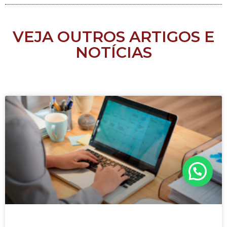
VEJA OUTROS ARTIGOS E
NOTÍCIAS