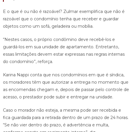
E o que é ou não é razoável? Zulmar exemplifica que não é
razoável que o condomínio tenha que receber e guardar
objetos como um sofá, geladeira ou mobília.
“Nestes casos, o próprio condômino deve recebê-los e
guardá-los em sua unidade de apartamento. Entretanto,
essas limitações devem estar expressas nas regras internas
do condomínio”, reforça.
Karina Nappi conta que nos condomínios em que é síndica,
os moradores têm que autorizar a entrega no momento que
as encomendas chegam e, depois de passar pelo controle de
acesso, o prestador pode subir e entregar na unidade.
Caso o morador não esteja, a mesma pode ser recebida e
fica guardada para a retirada dentro de um prazo de 24 horas.
“Se não vier dentro do prazo, é advertência e multa,