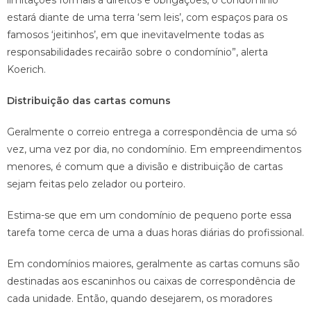
estará diante de uma terra ‘sem leis’, com espaços para os
famosos ‘jeitinhos’, em que inevitavelmente todas as
responsabilidades recairão sobre o condomínio”, alerta
Koerich.
Distribuição das cartas comuns
Geralmente o correio entrega a correspondência de uma só
vez, uma vez por dia, no condomínio. Em empreendimentos
menores, é comum que a divisão e distribuição de cartas
sejam feitas pelo zelador ou porteiro.
Estima-se que em um condomínio de pequeno porte essa
tarefa tome cerca de uma a duas horas diárias do profissional.
Em condomínios maiores, geralmente as cartas comuns são
destinadas aos escaninhos ou caixas de correspondência de
cada unidade. Então, quando desejarem, os moradores