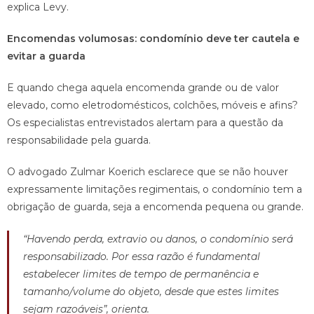
explica Levy.
Encomendas volumosas: condomínio deve ter cautela e
evitar a guarda
E quando chega aquela encomenda grande ou de valor
elevado, como eletrodomésticos, colchões, móveis e afins?
Os especialistas entrevistados alertam para a questão da
responsabilidade pela guarda.
O advogado Zulmar Koerich esclarece que se não houver
expressamente limitações regimentais, o condomínio tem a
obrigação de guarda, seja a encomenda pequena ou grande.
“Havendo perda, extravio ou danos, o condomínio será
responsabilizado. Por essa razão é fundamental
estabelecer limites de tempo de permanência e
tamanho/volume do objeto, desde que estes limites
sejam razoáveis”, orienta.