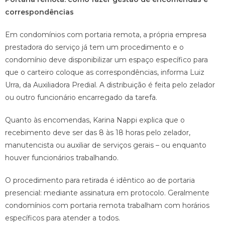
correspondências
Em condomínios com portaria remota, a própria empresa
prestadora do serviço já tem um procedimento e o
condomínio deve disponibilizar um espaço específico para
que o carteiro coloque as correspondências, informa Luiz
Urra, da Auxiliadora Predial. A distribuição é feita pelo zelador
ou outro funcionário encarregado da tarefa.
Quanto às encomendas, Karina Nappi explica que o
recebimento deve ser das 8 às 18 horas pelo zelador,
manutencista ou auxiliar de serviços gerais – ou enquanto
houver funcionários trabalhando.
O procedimento para retirada é idêntico ao de portaria
presencial: mediante assinatura em protocolo. Geralmente
condomínios com portaria remota trabalham com horários
específicos para atender a todos.