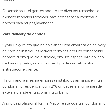
Os armários inteligentes podem ter diversos tamanhos e
existem modelos térmicos, para armazenar alimentos, e
opções para roupas/lavanderia.
Para delivery de comida
Sylvio Levy relata que há dois anos uma empresa de delivery
de comida instalou os lockers térmicos em um condomínio
comercial em que ele é síndico, em um espaço livre do lado
de fora do prédio, sem qualquer tipo de contato entre
entregador e cliente.
Há um ano, a mesma empresa instalou os armários em um
condomínio residencial com 276 unidades em uma parede
externa grande e funciona muito bem.
A síndica profissional Karina Nappi relata que um condomínio