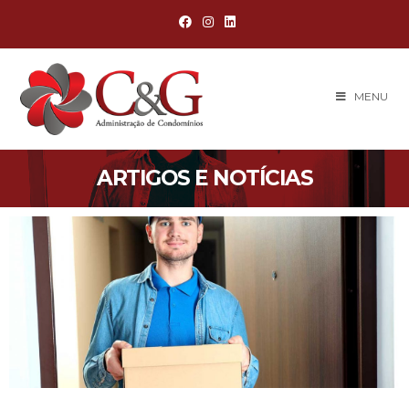
MENU
ARTIGOS E NOTÍCIAS