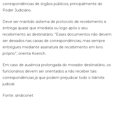
correspondências de órgãos públicos, principalmente do
Poder Judiciário.
Deve ser mantido sistema de protocolo de recebimento e
entrega quase que imediata ou logo após o seu
recebimento ao destinatário. “Esses documentos não devem
ser deixados nas caixas de correspondências, mas sempre
entregues mediante assinatura de recebimento em livro
próprio”, orienta Koerich.
Em caso de ausência prolongada do morador destinatário, os
funcionários devem ser orientados a não receber tais
correspondências já que podem prejudicar todo o trâmite
judicial.
Fonte: sindiconet