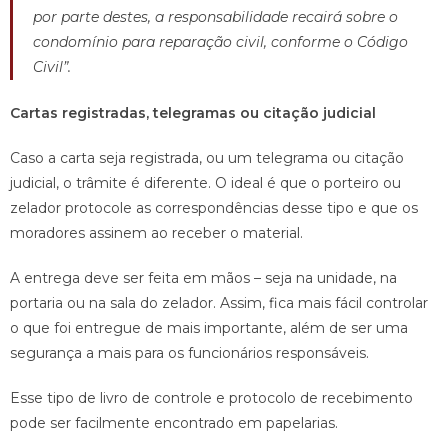
por parte destes, a responsabilidade recairá sobre o
condomínio para reparação civil, conforme o Código
Civil”.
Cartas registradas, telegramas ou citação judicial
Caso a carta seja registrada, ou um telegrama ou citação
judicial, o trâmite é diferente. O ideal é que o porteiro ou
zelador protocole as correspondências desse tipo e que os
moradores assinem ao receber o material.
A entrega deve ser feita em mãos – seja na unidade, na
portaria ou na sala do zelador. Assim, fica mais fácil controlar
o que foi entregue de mais importante, além de ser uma
segurança a mais para os funcionários responsáveis.
Esse tipo de livro de controle e protocolo de recebimento
pode ser facilmente encontrado em papelarias.