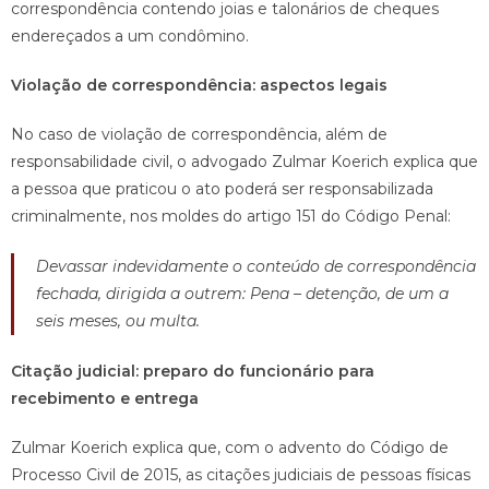
correspondência contendo joias e talonários de cheques
endereçados a um condômino.
Violação de correspondência: aspectos legais
No caso de violação de correspondência, além de
responsabilidade civil, o advogado Zulmar Koerich explica que
a pessoa que praticou o ato poderá ser responsabilizada
criminalmente, nos moldes do artigo 151 do Código Penal:
Devassar indevidamente o conteúdo de correspondência
fechada, dirigida a outrem: Pena – detenção, de um a
seis meses, ou multa.
Citação judicial: preparo do funcionário para
recebimento e entrega
Zulmar Koerich explica que, com o advento do Código de
Processo Civil de 2015, as citações judiciais de pessoas físicas