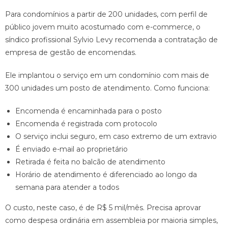
Para condomínios a partir de 200 unidades, com perfil de
público jovem muito acostumado com e-commerce, o
síndico profissional Sylvio Levy recomenda a contratação de
empresa de gestão de encomendas.
Ele implantou o serviço em um condomínio com mais de
300 unidades um posto de atendimento. Como funciona:
Encomenda é encaminhada para o posto
Encomenda é registrada com protocolo
O serviço inclui seguro, em caso extremo de um extravio
É enviado e-mail ao proprietário
Retirada é feita no balcão de atendimento
Horário de atendimento é diferenciado ao longo da
semana para atender a todos
O custo, neste caso, é de R$ 5 mil/mês. Precisa aprovar
como despesa ordinária em assembleia por maioria simples,