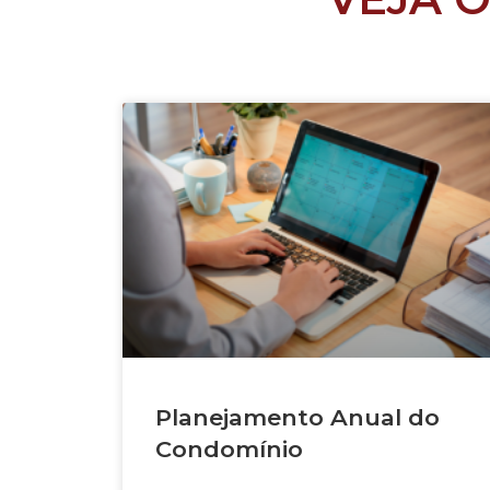
Planejamento Anual do
Condomínio