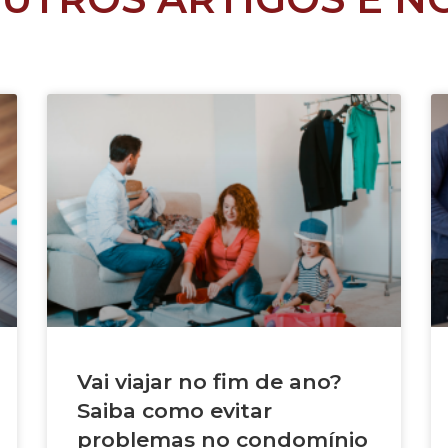
Vai viajar no fim de ano?
Saiba como evitar
problemas no condomínio