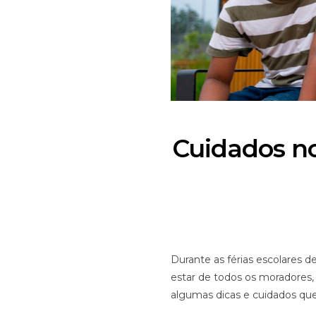
Cuidados no
Durante as férias escolares 
estar de todos os moradores,
algumas dicas e cuidados que