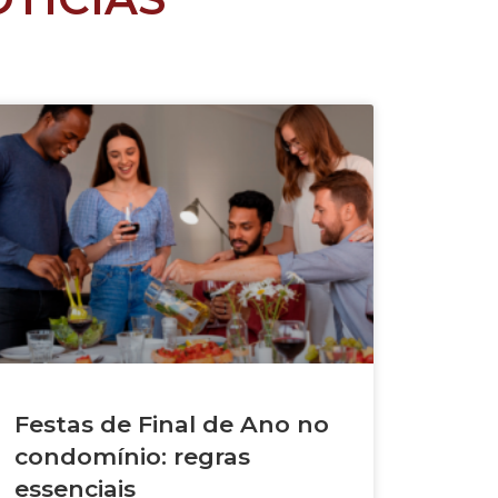
Festas de Final de Ano no
condomínio: regras
essenciais