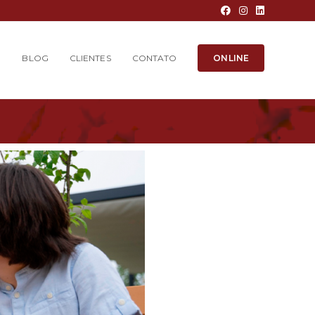
O
BLOG
CLIENTES
CONTATO
ONLINE