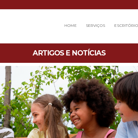
HOME
SERVIÇOS
ESCRITÓRI
ARTIGOS E NOTÍCIAS