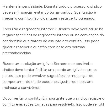
Manter a imparcialidade: Durante todo o processo, o síndico
deve ser imparcial, evitando tomar partido. Sua função é
mediar o conflito, não julgar quem está certo ou errado.
Consultar o regimento interno: O síndico deve verificar se há
regras específicas no regimento interno ou na convenção do
condomínio que tratem do assunto em conflito. Isso pode
ajudar a resolver a questão com base em normas
preestabelecidas.
Buscar uma solução amigável: Sempre que possível, o
síndico deve tentar facilitar um acordo amigável entre as
partes. Isso pode envolver sugestões de mudanças de
comportamento ou de pequenos ajustes que possam
melhorar a convivência.
Documentar o conflito: É importante que o síndico registre o
conflito e as ações tomadas para resolvê-lo. Isso pode ser útil