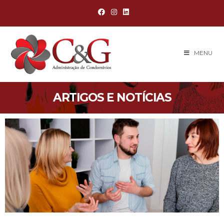
MENU
ARTIGOS E NOTÍCIAS