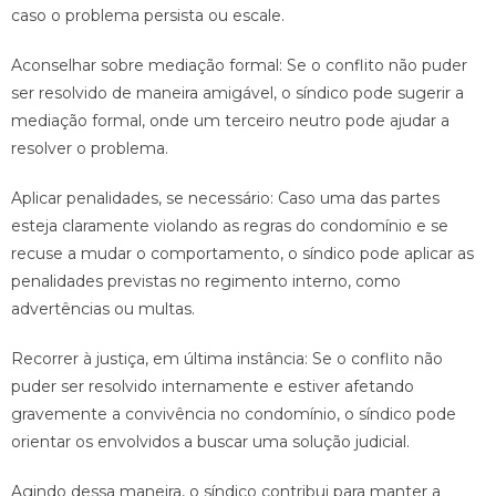
caso o problema persista ou escale.
Aconselhar sobre mediação formal: Se o conflito não puder
ser resolvido de maneira amigável, o síndico pode sugerir a
mediação formal, onde um terceiro neutro pode ajudar a
resolver o problema.
Aplicar penalidades, se necessário: Caso uma das partes
esteja claramente violando as regras do condomínio e se
recuse a mudar o comportamento, o síndico pode aplicar as
penalidades previstas no regimento interno, como
advertências ou multas.
Recorrer à justiça, em última instância: Se o conflito não
puder ser resolvido internamente e estiver afetando
gravemente a convivência no condomínio, o síndico pode
orientar os envolvidos a buscar uma solução judicial.
Agindo dessa maneira, o síndico contribui para manter a