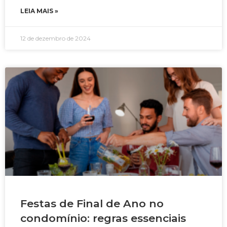
LEIA MAIS »
12 de dezembro de 2024
Festas de Final de Ano no
condomínio: regras essenciais