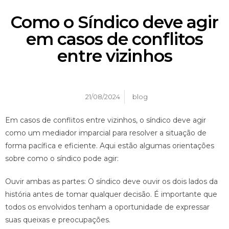
Como o Síndico deve agir
em casos de conflitos
entre vizinhos
21/08/2024
blog
Em casos de conflitos entre vizinhos, o síndico deve agir
como um mediador imparcial para resolver a situação de
forma pacífica e eficiente. Aqui estão algumas orientações
sobre como o síndico pode agir:
Ouvir ambas as partes: O síndico deve ouvir os dois lados da
história antes de tomar qualquer decisão. É importante que
todos os envolvidos tenham a oportunidade de expressar
suas queixas e preocupações.