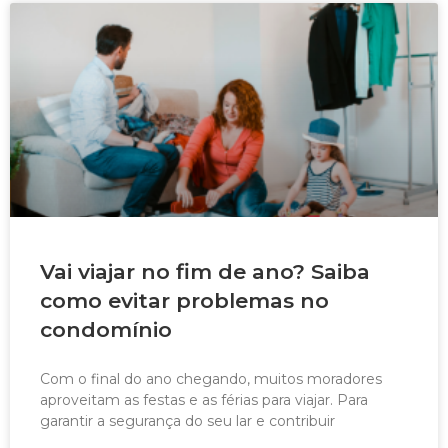
Vai viajar no fim de ano? Saiba
como evitar problemas no
condomínio
Com o final do ano chegando, muitos moradores
aproveitam as festas e as férias para viajar. Para
garantir a segurança do seu lar e contribuir