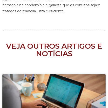
harmonia no condomínio e garante que os conflitos sejam
tratados de maneira justa e eficiente.
VEJA OUTROS ARTIGOS E
NOTÍCIAS