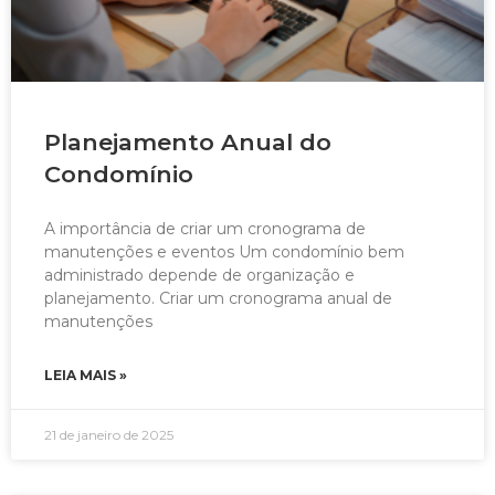
Planejamento Anual do
Condomínio
A importância de criar um cronograma de
manutenções e eventos Um condomínio bem
administrado depende de organização e
planejamento. Criar um cronograma anual de
manutenções
LEIA MAIS »
21 de janeiro de 2025