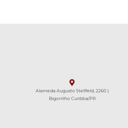
Alameda Augusto Stellfeld, 2260 |
Bigorrilho Curitiba/PR