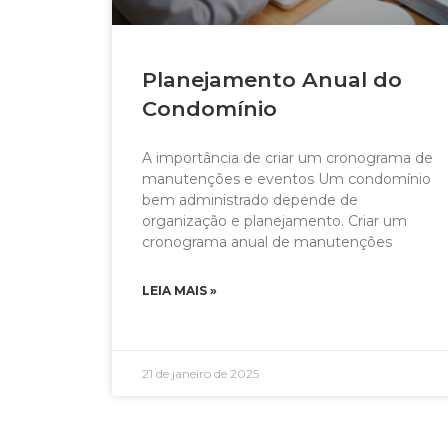
Planejamento Anual do
Condomínio
A importância de criar um cronograma de
manutenções e eventos Um condomínio
bem administrado depende de
organização e planejamento. Criar um
cronograma anual de manutenções
LEIA MAIS »
21 de janeiro de 2025