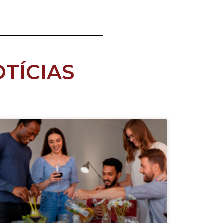
TÍCIAS