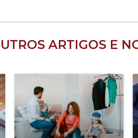
OUTROS ARTIGOS E NO