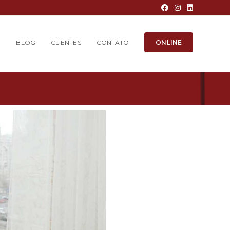
O
BLOG
CLIENTES
CONTATO
ONLINE