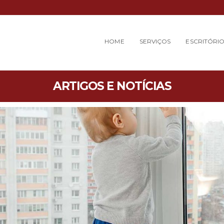
HOME
SERVIÇOS
ESCRITÓRI
ARTIGOS E NOTÍCIAS