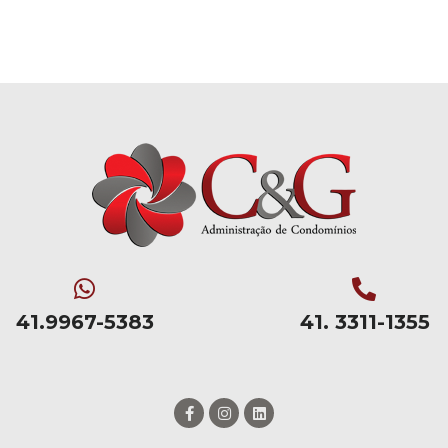
41.9967-5383
41. 3311-1355