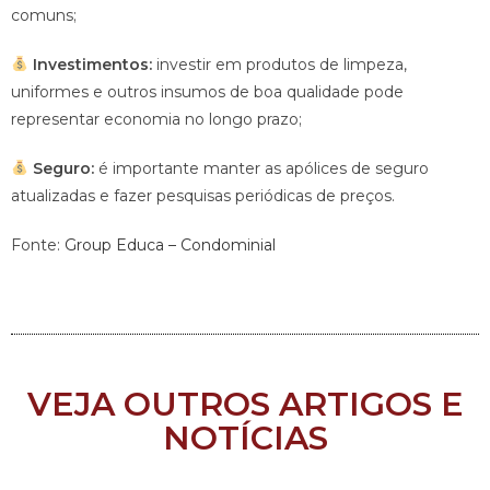
comuns;
Investimentos:
investir em produtos de limpeza,
uniformes e outros insumos de boa qualidade pode
representar economia no longo prazo;
Seguro:
é importante manter as apólices de seguro
atualizadas e fazer pesquisas periódicas de preços.
Fonte:
Group Educa – Condominial
VEJA OUTROS ARTIGOS E
NOTÍCIAS