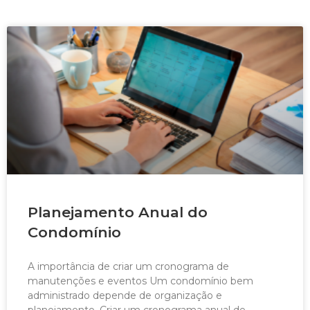
Planejamento Anual do
Condomínio
A importância de criar um cronograma de
manutenções e eventos Um condomínio bem
administrado depende de organização e
planejamento. Criar um cronograma anual de