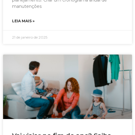
manutenções
LEIA MAIS »
21 de janeiro de 2025