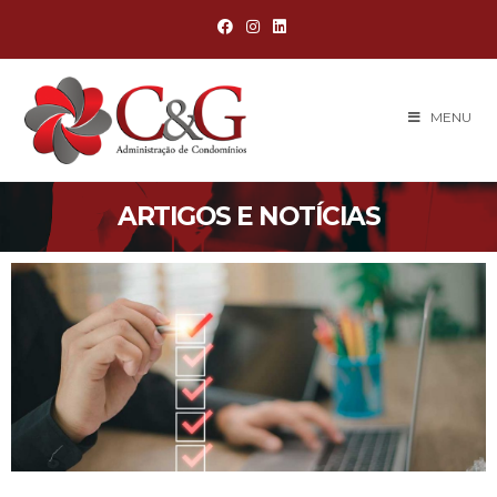
MENU
ARTIGOS E NOTÍCIAS