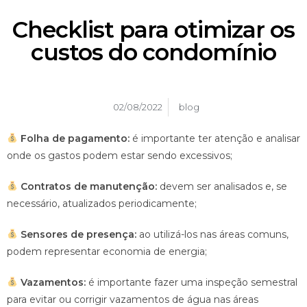
Checklist para otimizar os
custos do condomínio
02/08/2022
blog
Folha de pagamento:
é importante ter atenção e analisar
onde os gastos podem estar sendo excessivos;
Contratos de manutenção:
devem ser analisados e, se
necessário, atualizados periodicamente;
Sensores de presença:
ao utilizá-los nas áreas comuns,
podem representar economia de energia;
Vazamentos:
é importante fazer uma inspeção semestral
para evitar ou corrigir vazamentos de água nas áreas