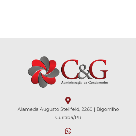
Alameda Augusto Stellfeld, 2260 | Bigorrilho
Curitiba/PR