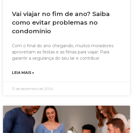
Vai viajar no fim de ano? Saiba
como evitar problemas no
condomínio
Com o final do ano chegando, muitos moradores
aproveitam as festas e as férias para viajar. Para
garantir a segurança do seu lar e contribuir
LEIA MAIS »
12 de dezembro de 2024