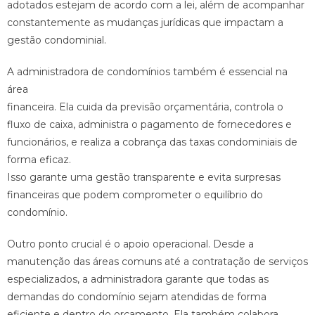
adotados estejam de acordo com a lei, além de acompanhar
constantemente as mudanças jurídicas que impactam a
gestão condominial.
A administradora de condomínios também é essencial na
área
financeira. Ela cuida da previsão orçamentária, controla o
fluxo de caixa, administra o pagamento de fornecedores e
funcionários, e realiza a cobrança das taxas condominiais de
forma eficaz.
Isso garante uma gestão transparente e evita surpresas
financeiras que podem comprometer o equilíbrio do
condomínio.
Outro ponto crucial é o apoio operacional. Desde a
manutenção das áreas comuns até a contratação de serviços
especializados, a administradora garante que todas as
demandas do condomínio sejam atendidas de forma
eficiente e dentro do orçamento. Ela também colabora