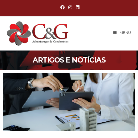
MENU
ARTIGOS E NOTÍCIAS