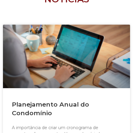
Planejamento Anual do
Condomínio
A importância de criar um cronograma de