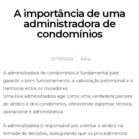
A importância de uma
administradora de
condomínios
20/09/2024
blog
A administradora de condomínios é fundamental para
garantir o bom funcionamento, a valorização patrimonial e a
harmonia entre os moradores.
Uma boa administradora age como uma verdadeira parceira
do síndico e dos condôminos, oferecendo expertise técnica,
operacional e administrativa.
A administradora é responsável por orientar o síndico na
tomada de decisões, assegurando que os procedimentos