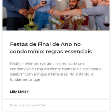
Festas de Final de Ano no
condomínio: regras essenciais
Realizar eventos nas áreas comuns de um
condomínio é uma excelente maneira de socializar e
celebrar com amigos e familiares. No entanto, é
fundamental que
LEIA MAIS »
19 de novembro de 2024