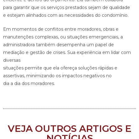
para garantir que os serviços prestados sejam de qualidade
e estejam alinhados com as necessidades do condomínio.
Em momentos de conflitos entre moradores, obras e
manutenções complexas, ou situações emergenciais, a
administradora também desempenha um papel de
mediação e gestão de crises. Sua experiência em lidar com
diversas
situações permite que ela ofereça soluções rápidas e
assertivas, minimizando os impactos negativos no
dia a dia dos moradores.
VEJA OUTROS ARTIGOS E
NOTÍCIAS