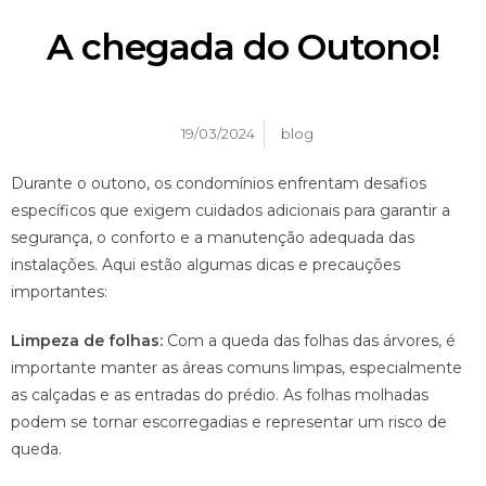
A chegada do Outono!
19/03/2024
blog
Durante o outono, os condomínios enfrentam desafios
específicos que exigem cuidados adicionais para garantir a
segurança, o conforto e a manutenção adequada das
instalações. Aqui estão algumas dicas e precauções
importantes:
Limpeza de folhas:
Com a queda das folhas das árvores, é
importante manter as áreas comuns limpas, especialmente
as calçadas e as entradas do prédio. As folhas molhadas
podem se tornar escorregadias e representar um risco de
queda.