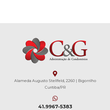
Alameda Augusto Stellfeld, 2260 | Bigorrilho
Curitiba/PR
41.9967-5383