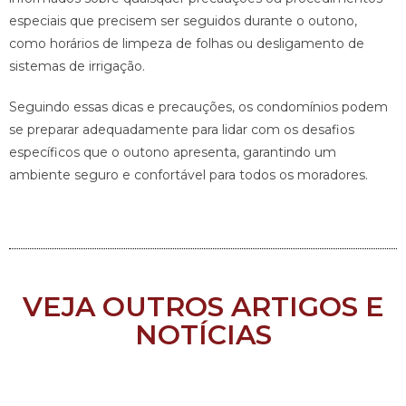
especiais que precisem ser seguidos durante o outono,
como horários de limpeza de folhas ou desligamento de
sistemas de irrigação.
Seguindo essas dicas e precauções, os condomínios podem
se preparar adequadamente para lidar com os desafios
específicos que o outono apresenta, garantindo um
ambiente seguro e confortável para todos os moradores.
VEJA OUTROS ARTIGOS E
NOTÍCIAS