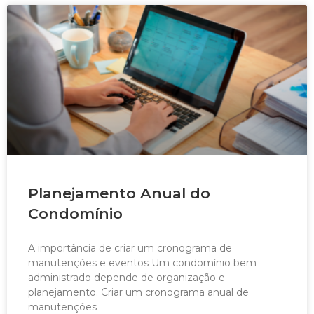
Planejamento Anual do
Condomínio
A importância de criar um cronograma de
manutenções e eventos Um condomínio bem
administrado depende de organização e
planejamento. Criar um cronograma anual de
manutenções