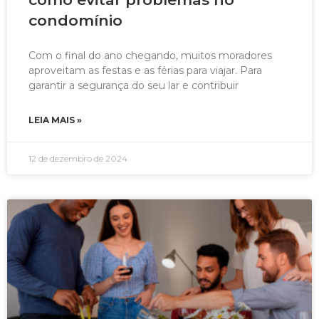
condomínio
Com o final do ano chegando, muitos moradores
aproveitam as festas e as férias para viajar. Para
garantir a segurança do seu lar e contribuir
LEIA MAIS »
12 de dezembro de 2024