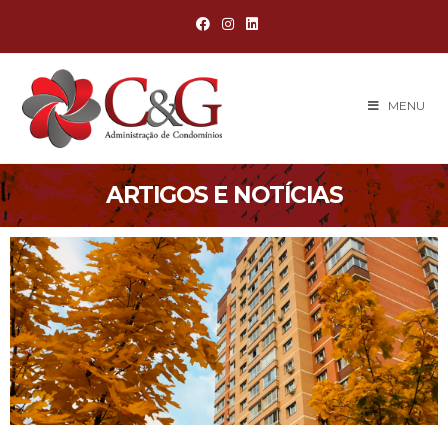
MENU
ARTIGOS E NOTÍCIAS