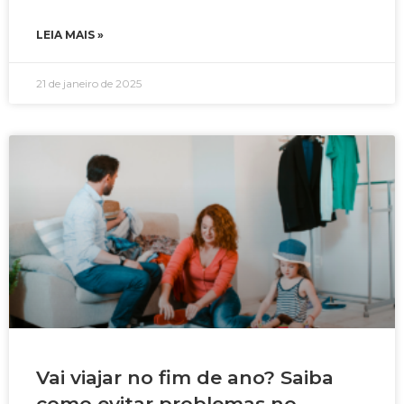
LEIA MAIS »
21 de janeiro de 2025
Vai viajar no fim de ano? Saiba
como evitar problemas no