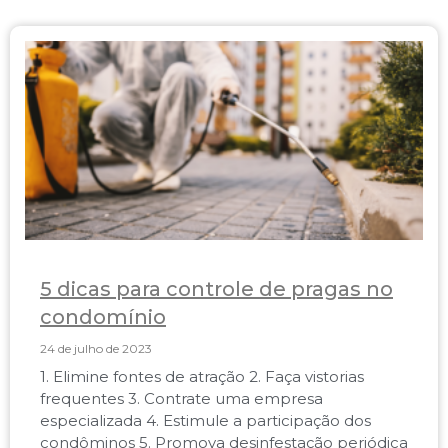
5 dicas para controle de pragas no
condomínio
24 de julho de 2023
1. Elimine fontes de atração 2. Faça vistorias
frequentes 3. Contrate uma empresa
especializada 4. Estimule a participação dos
condôminos 5. Promova desinfestação periódica