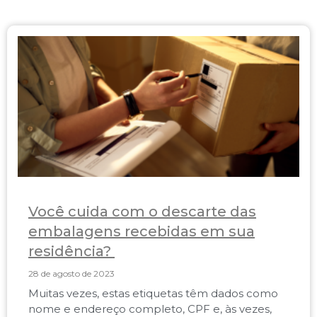
Você cuida com o descarte das
embalagens recebidas em sua
residência?
28 de agosto de 2023
Muitas vezes, estas etiquetas têm dados como
nome e endereço completo, CPF e, às vezes,