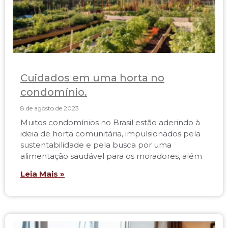
Cuidados em uma horta no
condomínio.
8 de agosto de 2023
Muitos condomínios no Brasil estão aderindo à
ideia de horta comunitária, impulsionados pela
sustentabilidade e pela busca por uma
alimentação saudável para os moradores, além
Leia Mais »