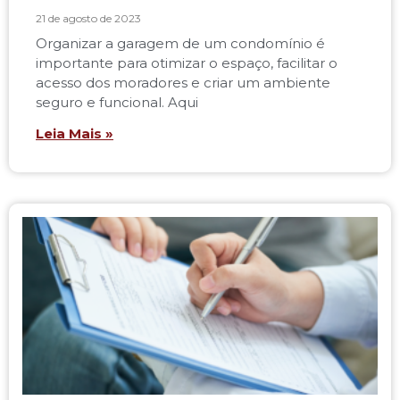
21 de agosto de 2023
Organizar a garagem de um condomínio é
importante para otimizar o espaço, facilitar o
acesso dos moradores e criar um ambiente
seguro e funcional. Aqui
Leia Mais »