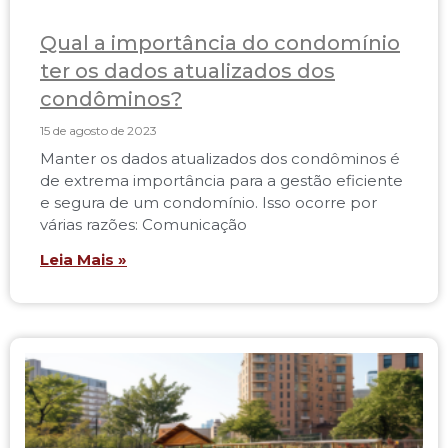
Qual a importância do condomínio
ter os dados atualizados dos
condôminos?
15 de agosto de 2023
Manter os dados atualizados dos condôminos é
de extrema importância para a gestão eficiente
e segura de um condomínio. Isso ocorre por
várias razões: Comunicação
Leia Mais »