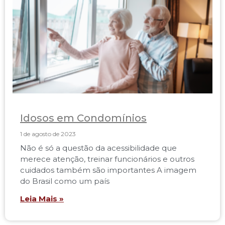
Idosos em Condomínios
1 de agosto de 2023
Não é só a questão da acessibilidade que
merece atenção, treinar funcionários e outros
cuidados também são importantes A imagem
do Brasil como um país
Leia Mais »