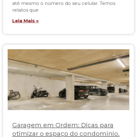
até mesmo o número do seu celular. Temos
relatos que
Leia Mais »
Garagem em Ordem: Dicas para
otimizar o espaço do condomínio.